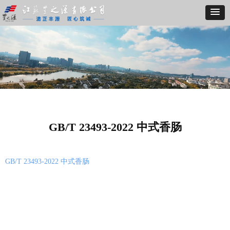
GB/T 23493-2022 中式香肠
GB/T 23493-2022 中式香肠