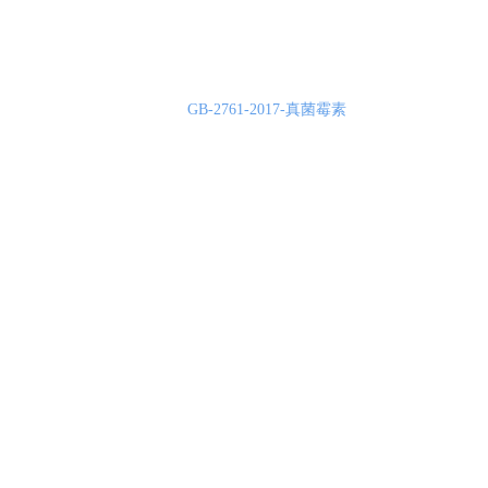
GB-2761-2017-真菌霉素