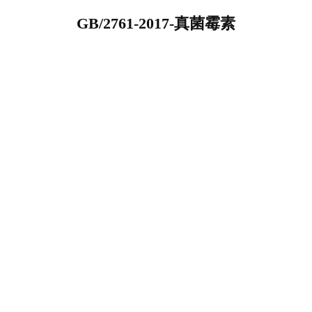
GB/2761-2017-真菌霉素