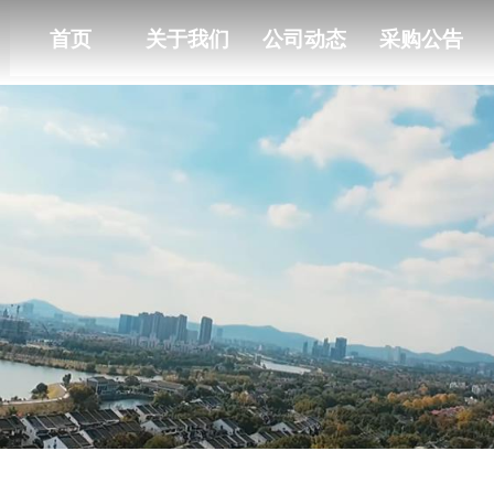
首页
关于我们
公司动态
采购公告