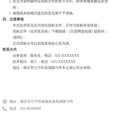
意见书需明确对应招标文件的章节页码，附具体修改建议及理
由；
逾期或未按格式提交的意见将不予采纳。
四、注意事项
本次征求意见仅为优化招标文件，不作为投标承诺依据；
招标文件（征求意见稿）下载链接：[百度网盘链接] 提取码：
[密码]；
正式招标文件以后续发布的公告为准。
联系方式
业务咨询：陈先生，电话：025-XXXXXXX
技术疑问：胡工，电话：025-XXXXXXX
地址：南京市江宁区高湖路78号丰之源公司企管部。
地址：
南京市江宁区秣陵街道高湖路78号
电话：
025-86109099