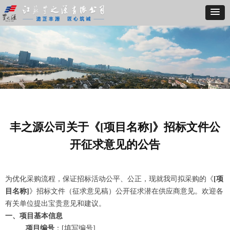
丰之源公司关于《[项目名称]》招标文件公
开征求意见的公告
为优化采购流程，保证招标活动公平、公正，现就我司拟采购的《
[项
目名称]
》招标文件（征求意见稿）公开征求潜在供应商意见。欢迎各
有关单位提出宝贵意见和建议。
一、项目基本信息
项目编号
：[填写编号]