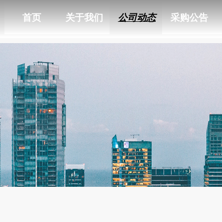
首页
关于我们
公司动态
采购公告