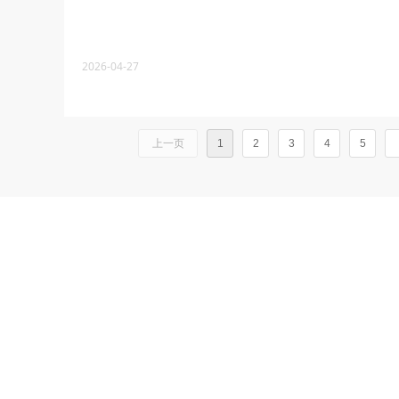
2026-04-27
上一页
1
2
3
4
5