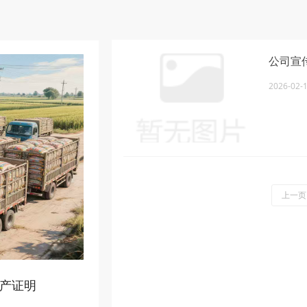
公司宣
2026-02-
上一页
停产证明